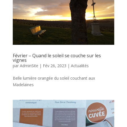
Février – Quand le soleil se couche sur les
vignes
par
AdminSite
|
Fév 26, 2023
|
Actualités
Belle lumière orangée du soleil couchant aux
Madelaines