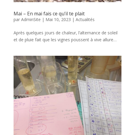
Mai – En mai fais ce qu’il te plait
par
AdminSite
|
Mai 10, 2023
|
Actualités
Après quelques jours de chaleur, l’alternance de soleil
et de pluie fait que les vignes poussent à vive allure…