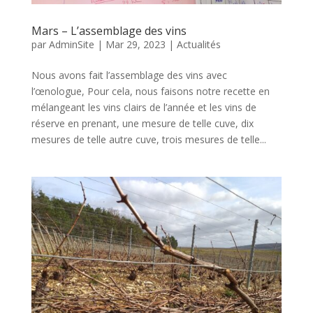
Mars – L’assemblage des vins
par
AdminSite
|
Mar 29, 2023
|
Actualités
Nous avons fait l’assemblage des vins avec
l’œnologue, Pour cela, nous faisons notre recette en
mélangeant les vins clairs de l’année et les vins de
réserve en prenant, une mesure de telle cuve, dix
mesures de telle autre cuve, trois mesures de telle...