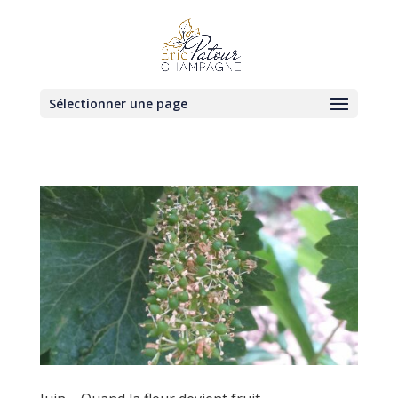
Sélectionner une page