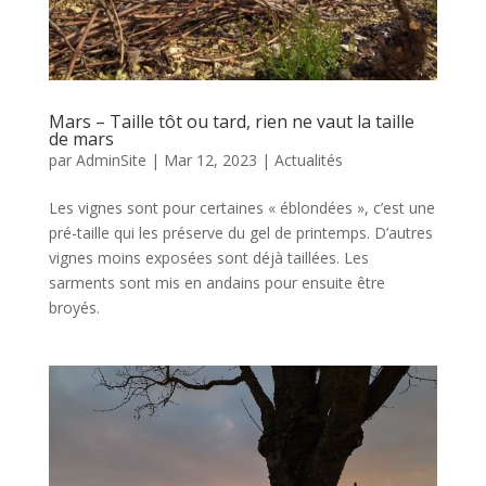
Mars – Taille tôt ou tard, rien ne vaut la taille
de mars
par
AdminSite
|
Mar 12, 2023
|
Actualités
Les vignes sont pour certaines « éblondées », c’est une
pré-taille qui les préserve du gel de printemps. D’autres
vignes moins exposées sont déjà taillées. Les
sarments sont mis en andains pour ensuite être
broyés.