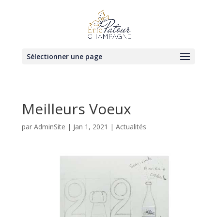
Sélectionner une page
Meilleurs Voeux
par
AdminSite
|
Jan 1, 2021
|
Actualités