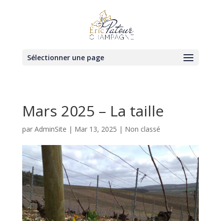
Sélectionner une page
Mars 2025 – La taille
par
AdminSite
|
Mar 13, 2025
|
Non classé