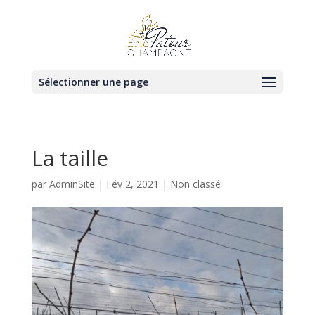
Sélectionner une page
La taille
par
AdminSite
|
Fév 2, 2021
|
Non classé