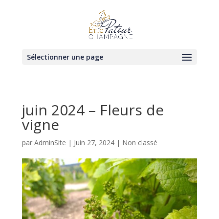
Sélectionner une page
juin 2024 – Fleurs de
vigne
par
AdminSite
|
Juin 27, 2024
|
Non classé