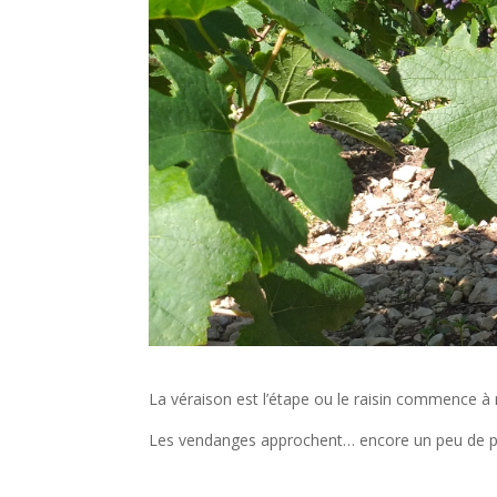
La véraison est l’étape ou le raisin commence à 
Les vendanges approchent… encore un peu de pa