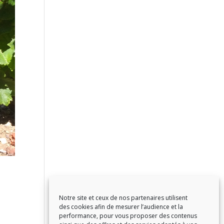
Notre site et ceux de nos partenaires utilisent
des cookies afin de mesurer l’audience et la
performance, pour vous proposer des contenus