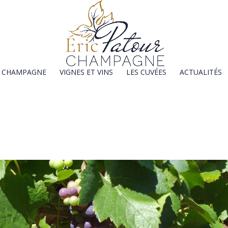
E CHAMPAGNE
VIGNES ET VINS
LES CUVÉES
ACTUALITÉS