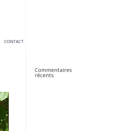
CONTACT
Commentaires
récents