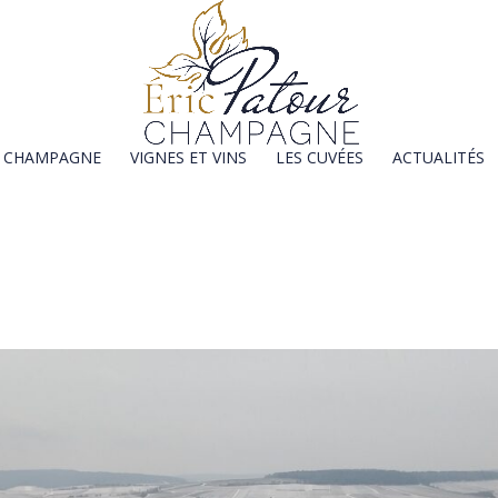
E CHAMPAGNE
VIGNES ET VINS
LES CUVÉES
ACTUALITÉS