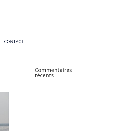
CONTACT
Commentaires
récents