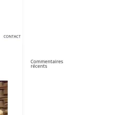
CONTACT
Commentaires
récents