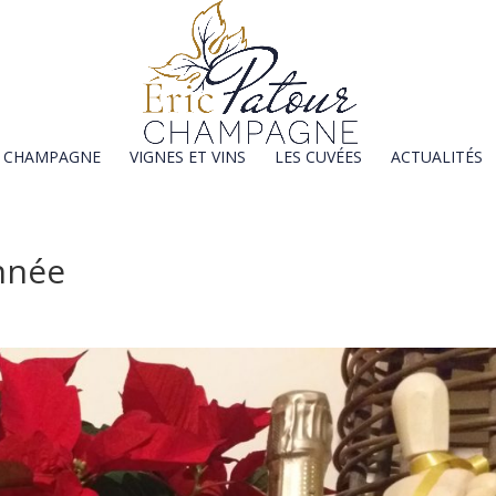
E CHAMPAGNE
VIGNES ET VINS
LES CUVÉES
ACTUALITÉS
année