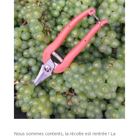
Nous sommes contents, la récolte est rentrée ! La