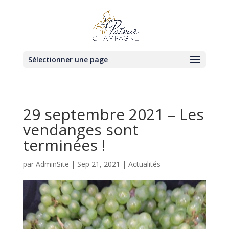
Sélectionner une page
29 septembre 2021 – Les
vendanges sont
terminées !
par
AdminSite
|
Sep 21, 2021
|
Actualités