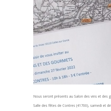
Nous seront présents au Salon des vins et des g
Salle des fêtes de Contres (41700), samedi et 