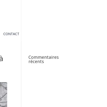
CONTACT
à
Commentaires
récents