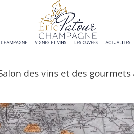
E CHAMPAGNE
VIGNES ET VINS
LES CUVÉES
ACTUALITÉS
 Salon des vins et des gourmets 