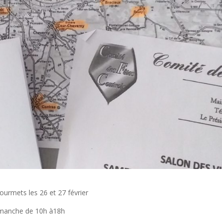
ourmets les 26 et 27 février
dimanche de 10h à18h