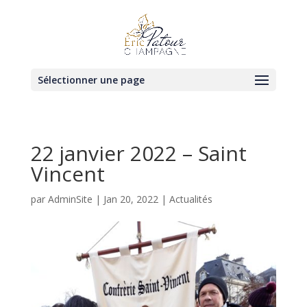
Sélectionner une page
22 janvier 2022 – Saint
Vincent
par
AdminSite
|
Jan 20, 2022
|
Actualités