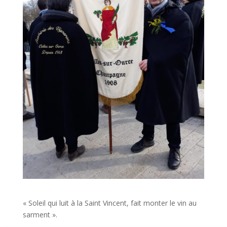
« Soleil qui luit à la Saint Vincent, fait monter le vin au
sarment ».