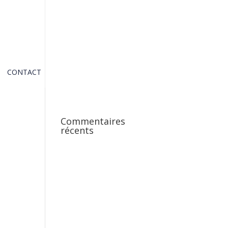
CONTACT
Commentaires
récents