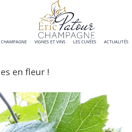
E CHAMPAGNE
VIGNES ET VINS
LES CUVÉES
ACTUALITÉS
es en fleur !