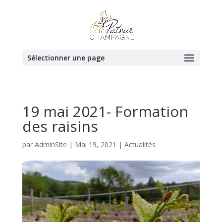
Sélectionner une page
19 mai 2021- Formation
des raisins
par
AdminSite
|
Mai 19, 2021
|
Actualités