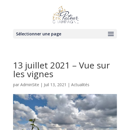
Sélectionner une page
13 juillet 2021 – Vue sur
les vignes
par
AdminSite
|
Juil 13, 2021
|
Actualités