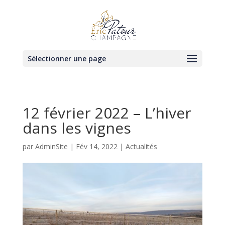
Sélectionner une page
12 février 2022 – L’hiver
dans les vignes
par
AdminSite
|
Fév 14, 2022
|
Actualités