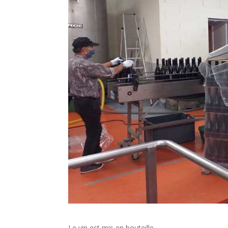
Le vin est mis en bouteille.