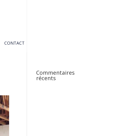
CONTACT
Commentaires
récents