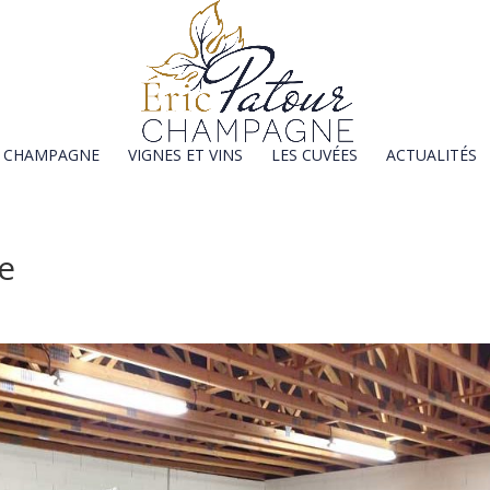
E CHAMPAGNE
VIGNES ET VINS
LES CUVÉES
ACTUALITÉS
ge