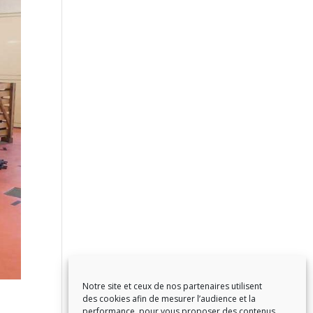
Notre site et ceux de nos partenaires utilisent
des cookies afin de mesurer l’audience et la
performance, pour vous proposer des contenus