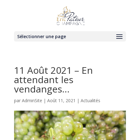
Sélectionner une page
11 Août 2021 – En
attendant les
vendanges…
par
AdminSite
|
Août 11, 2021
|
Actualités