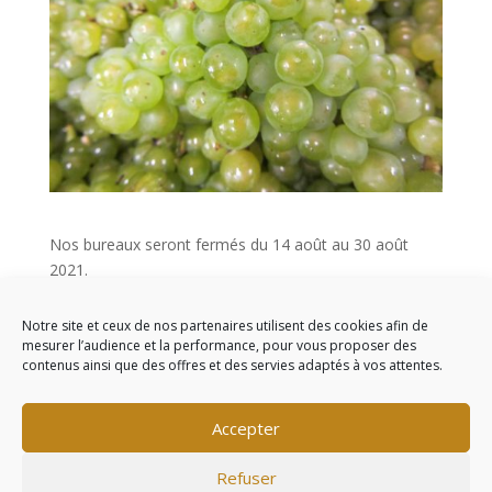
Nos bureaux seront fermés du 14 août au 30 août
2021.
Bel été à tous …
Notre site et ceux de nos partenaires utilisent des cookies afin de
mesurer l’audience et la performance, pour vous proposer des
contenus ainsi que des offres et des servies adaptés à vos attentes.
Commentaires récents
Accepter
Refuser